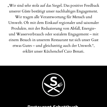
„Wir sind sehr stolz auf das Siegel. Das positive Feedback
unserer Gäste bestätigt unser nachhaltiges Engagement.
Wir tragen alle Verantwortung für Mensch und
Umwelt. Ob mit dem Einkauf regionaler und saisonaler
Produkte, mit der Reduzierung von Abfall, Energie-
und Wasserverbrauch oder sozialem Engagement – mit
einem Besuch in unserem Restaurant tut sich unser Gast
etwas Gutes – und gleichzeitig auch der Umwelt.“,
erklärt unser Küchenchef Caio Benati.
Restaurant Schattbuch,