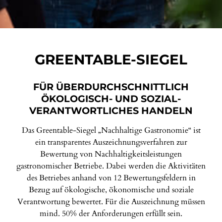
GREENTABLE-SIEGEL
FÜR ÜBERDURCHSCHNITTLICH
ÖKOLOGISCH- UND SOZIAL-
VERANTWORTLICHES HANDELN
Das Greentable-Siegel „Nachhaltige Gastronomie“ ist
ein transparentes Auszeichnungsverfahren zur
Bewertung von Nachhaltigkeitsleistungen
gastronomischer Betriebe. Dabei werden die Aktivitäten
des Betriebes anhand von 12 Bewertungsfeldern in
Bezug auf ökologische, ökonomische und soziale
Verantwortung bewertet. Für die Auszeichnung müssen
mind. 50% der Anforderungen erfüllt sein.