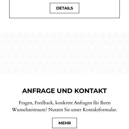
DETAILS
ANFRAGE UND KONTAKT
Fragen, Feedback, konkrete Anfragen für Ihren
Wunschzeitraum? Nutzen Sie unser Kontaktformular.
MEHR