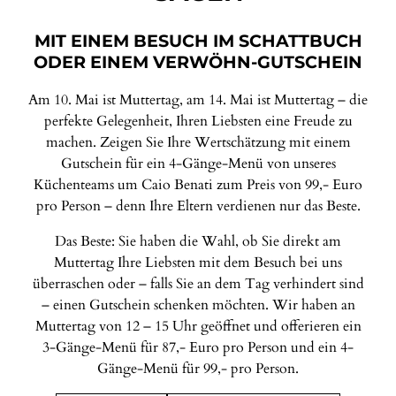
MIT EINEM BESUCH IM SCHATTBUCH
ODER EINEM VERWÖHN-GUTSCHEIN
Am 10. Mai ist Muttertag, am 14. Mai ist Muttertag – die
perfekte Gelegenheit, Ihren Liebsten eine Freude zu
machen. Zeigen Sie Ihre Wertschätzung mit einem
Gutschein für ein 4-Gänge-Menü von unseres
Küchenteams um Caio Benati zum Preis von 99,- Euro
pro Person – denn Ihre Eltern verdienen nur das Beste.
Das Beste: Sie haben die Wahl, ob Sie direkt am
Muttertag Ihre Liebsten mit dem Besuch bei uns
überraschen oder – falls Sie an dem Tag verhindert sind
– einen Gutschein schenken möchten. Wir haben an
Muttertag von 12 – 15 Uhr geöffnet und offerieren ein
3-Gänge-Menü für 87,- Euro pro Person und ein 4-
Gänge-Menü für 99,- pro Person.