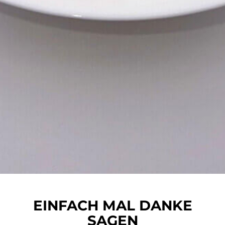
EINFACH MAL DANKE
SAGEN