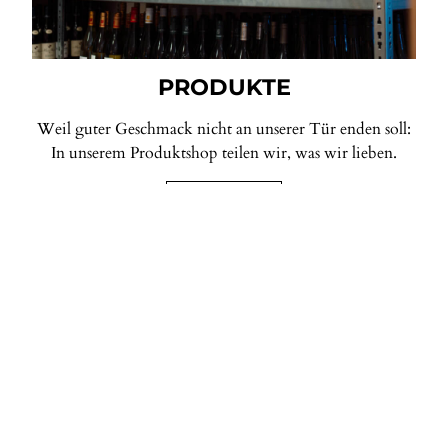
PRODUKTE
Weil guter Geschmack nicht an unserer Tür enden soll:
In unserem Produktshop teilen wir, was wir lieben.
WEBSEITE