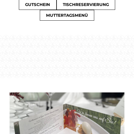
GUTSCHEIN
TISCHRESERVIERUNG
MUTTERTAGSMENÜ