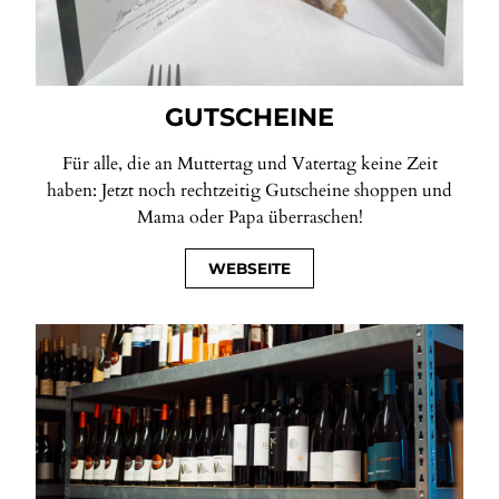
GUTSCHEINE
Für alle, die an Muttertag und Vatertag keine Zeit
haben: Jetzt noch rechtzeitig Gutscheine shoppen und
Mama oder Papa überraschen!
WEBSEITE